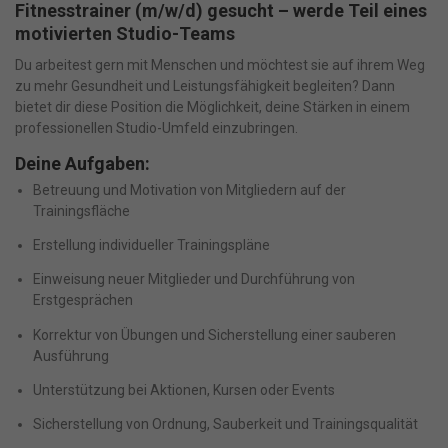
Fitnesstrainer (m/w/d) gesucht – werde Teil eines
motivierten Studio-Teams
Du arbeitest gern mit Menschen und möchtest sie auf ihrem Weg
zu mehr Gesundheit und Leistungsfähigkeit begleiten? Dann
bietet dir diese Position die Möglichkeit, deine Stärken in einem
professionellen Studio-Umfeld einzubringen.
Deine Aufgaben:
Betreuung und Motivation von Mitgliedern auf der
Trainingsfläche
Erstellung individueller Trainingspläne
Einweisung neuer Mitglieder und Durchführung von
Erstgesprächen
Korrektur von Übungen und Sicherstellung einer sauberen
Ausführung
Unterstützung bei Aktionen, Kursen oder Events
Sicherstellung von Ordnung, Sauberkeit und Trainingsqualität