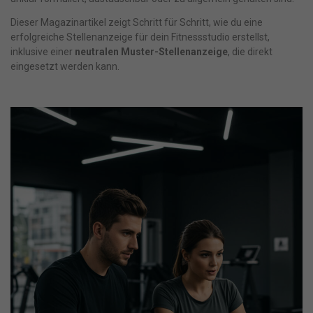
Dieser Magazinartikel zeigt Schritt für Schritt, wie du eine
erfolgreiche Stellenanzeige für dein Fitnessstudio erstellst,
inklusive einer
neutralen Muster-Stellenanzeige
, die direkt
eingesetzt werden kann.