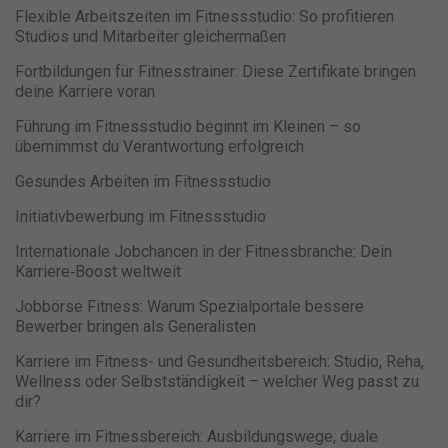
Flexible Arbeitszeiten im Fitnessstudio: So profitieren
Studios und Mitarbeiter gleichermaßen
Fortbildungen für Fitnesstrainer: Diese Zertifikate bringen
deine Karriere voran
Führung im Fitnessstudio beginnt im Kleinen – so
übernimmst du Verantwortung erfolgreich
Gesundes Arbeiten im Fitnessstudio
Initiativbewerbung im Fitnessstudio
Internationale Jobchancen in der Fitnessbranche: Dein
Karriere‑Boost weltweit
Jobbörse Fitness: Warum Spezialportale bessere
Bewerber bringen als Generalisten
Karriere im Fitness- und Gesundheitsbereich: Studio, Reha,
Wellness oder Selbstständigkeit – welcher Weg passt zu
dir?
Karriere im Fitnessbereich: Ausbildungswege, duale