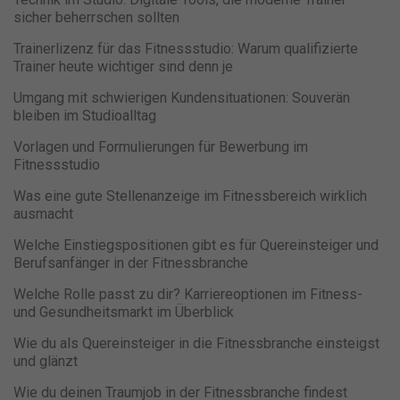
sicher beherrschen sollten
Trainerlizenz für das Fitnessstudio: Warum qualifizierte
Trainer heute wichtiger sind denn je
Umgang mit schwierigen Kundensituationen: Souverän
bleiben im Studioalltag
Vorlagen und Formulierungen für Bewerbung im
Fitnessstudio
Was eine gute Stellenanzeige im Fitnessbereich wirklich
ausmacht
Welche Einstiegspositionen gibt es für Quereinsteiger und
Berufsanfänger in der Fitnessbranche
Welche Rolle passt zu dir? Karriereoptionen im Fitness-
und Gesundheitsmarkt im Überblick
Wie du als Quereinsteiger in die Fitnessbranche einsteigst
und glänzt
Wie du deinen Traumjob in der Fitnessbranche findest