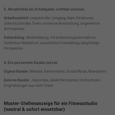
5. Attraktivität als Arbeitgeber sichtbar machen
Arbeitsumfeld:
respektvoller Umgang, klare Strukturen,
unterstützendes Team, moderne Ausstattung, angenehme
Atmosphäre
Entwicklung:
Weiterbildung, Verantwortungsübernahme,
fachliches Wachstum, persönliche Entwicklung, langfristige
Perspektive
6. Die passenden Kanäle nutzen
Eigene Kanäle:
Website, Karriereseite, Social Media, Newsletter
Externe Kanäle:
Jobportale, lokale Netzwerke, Hochschulen,
Empfehlungen aus dem Team
Muster-Stellenanzeige für ein Fitnessstudio
(neutral & sofort einsetzbar)