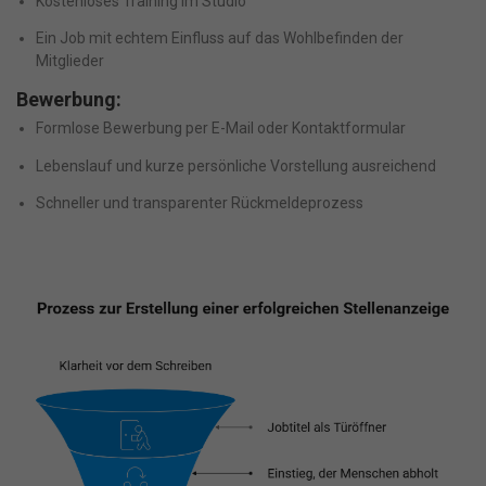
Kostenloses Training im Studio
Ein Job mit echtem Einfluss auf das Wohlbefinden der
Mitglieder
Bewerbung:
Formlose Bewerbung per E-Mail oder Kontaktformular
Lebenslauf und kurze persönliche Vorstellung ausreichend
Schneller und transparenter Rückmeldeprozess