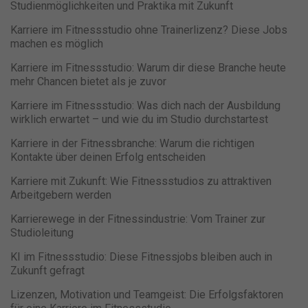
Studienmöglichkeiten und Praktika mit Zukunft
Karriere im Fitnessstudio ohne Trainerlizenz? Diese Jobs
machen es möglich
Karriere im Fitnessstudio: Warum dir diese Branche heute
mehr Chancen bietet als je zuvor
Karriere im Fitnessstudio: Was dich nach der Ausbildung
wirklich erwartet – und wie du im Studio durchstartest
Karriere in der Fitnessbranche: Warum die richtigen
Kontakte über deinen Erfolg entscheiden
Karriere mit Zukunft: Wie Fitnessstudios zu attraktiven
Arbeitgebern werden
Karrierewege in der Fitnessindustrie: Vom Trainer zur
Studioleitung
KI im Fitnessstudio: Diese Fitnessjobs bleiben auch in
Zukunft gefragt
Lizenzen, Motivation und Teamgeist: Die Erfolgsfaktoren