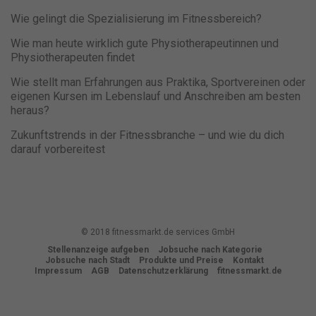
Wie gelingt die Spezialisierung im Fitnessbereich?
Wie man heute wirklich gute Physiotherapeutinnen und
Physiotherapeuten findet
Wie stellt man Erfahrungen aus Praktika, Sportvereinen oder
eigenen Kursen im Lebenslauf und Anschreiben am besten
heraus?
Zukunftstrends in der Fitnessbranche – und wie du dich
darauf vorbereitest
© 2018 fitnessmarkt.de services GmbH
Stellenanzeige aufgeben
Jobsuche nach Kategorie
Jobsuche nach Stadt
Produkte und Preise
Kontakt
Impressum
AGB
Datenschutzerklärung
fitnessmarkt.de