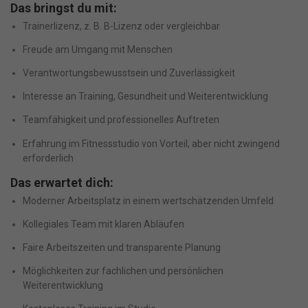
Das bringst du mit:
Trainerlizenz, z. B. B-Lizenz oder vergleichbar
Freude am Umgang mit Menschen
Verantwortungsbewusstsein und Zuverlässigkeit
Interesse an Training, Gesundheit und Weiterentwicklung
Teamfähigkeit und professionelles Auftreten
Erfahrung im Fitnessstudio von Vorteil, aber nicht zwingend
erforderlich
Das erwartet dich:
Moderner Arbeitsplatz in einem wertschätzenden Umfeld
Kollegiales Team mit klaren Abläufen
Faire Arbeitszeiten und transparente Planung
Möglichkeiten zur fachlichen und persönlichen
Weiterentwicklung