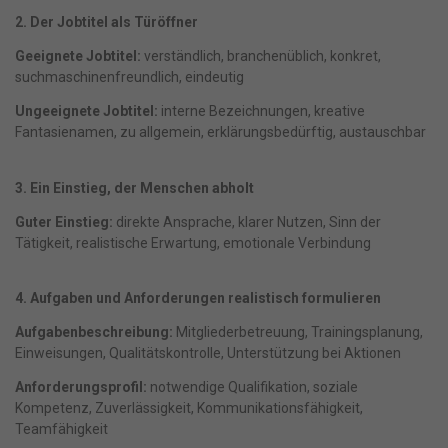
2. Der Jobtitel als Türöffner
Geeignete Jobtitel:
verständlich, branchenüblich, konkret,
suchmaschinenfreundlich, eindeutig
Ungeeignete Jobtitel:
interne Bezeichnungen, kreative
Fantasienamen, zu allgemein, erklärungsbedürftig, austauschbar
3. Ein Einstieg, der Menschen abholt
Guter Einstieg:
direkte Ansprache, klarer Nutzen, Sinn der
Tätigkeit, realistische Erwartung, emotionale Verbindung
4. Aufgaben und Anforderungen realistisch formulieren
Aufgabenbeschreibung:
Mitgliederbetreuung, Trainingsplanung,
Einweisungen, Qualitätskontrolle, Unterstützung bei Aktionen
Anforderungsprofil:
notwendige Qualifikation, soziale
Kompetenz, Zuverlässigkeit, Kommunikationsfähigkeit,
Teamfähigkeit