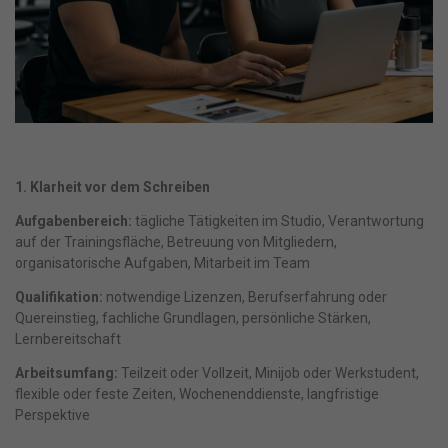
1. Klarheit vor dem Schreiben
Aufgabenbereich:
tägliche Tätigkeiten im Studio, Verantwortung
auf der Trainingsfläche, Betreuung von Mitgliedern,
organisatorische Aufgaben, Mitarbeit im Team
Qualifikation:
notwendige Lizenzen, Berufserfahrung oder
Quereinstieg, fachliche Grundlagen, persönliche Stärken,
Lernbereitschaft
Arbeitsumfang:
Teilzeit oder Vollzeit, Minijob oder Werkstudent,
flexible oder feste Zeiten, Wochenenddienste, langfristige
Perspektive