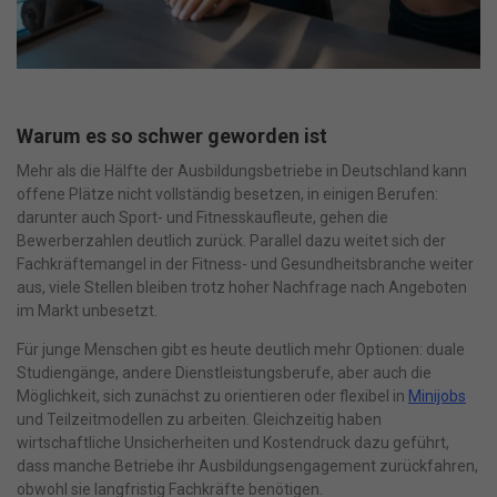
Warum es so schwer geworden ist
Mehr als die Hälfte der Ausbildungsbetriebe in Deutschland kann
offene Plätze nicht vollständig besetzen, in einigen Berufen:
darunter auch Sport- und Fitnesskaufleute, gehen die
Bewerberzahlen deutlich zurück. Parallel dazu weitet sich der
Fachkräftemangel in der Fitness- und Gesundheitsbranche weiter
aus, viele Stellen bleiben trotz hoher Nachfrage nach Angeboten
im Markt unbesetzt.
Für junge Menschen gibt es heute deutlich mehr Optionen: duale
Studiengänge, andere Dienstleistungsberufe, aber auch die
Möglichkeit, sich zunächst zu orientieren oder flexibel in
Minijobs
und Teilzeitmodellen zu arbeiten. Gleichzeitig haben
wirtschaftliche Unsicherheiten und Kostendruck dazu geführt,
dass manche Betriebe ihr Ausbildungsengagement zurückfahren,
obwohl sie langfristig Fachkräfte benötigen.