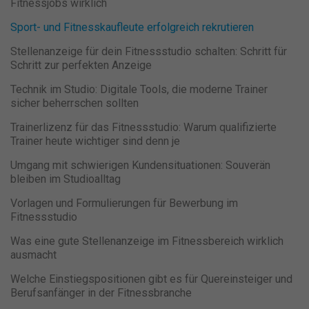
Fitnessjobs wirklich
Sport- und Fitnesskaufleute erfolgreich rekrutieren
Stellenanzeige für dein Fitnessstudio schalten: Schritt für
Schritt zur perfekten Anzeige
Technik im Studio: Digitale Tools, die moderne Trainer
sicher beherrschen sollten
Trainerlizenz für das Fitnessstudio: Warum qualifizierte
Trainer heute wichtiger sind denn je
Umgang mit schwierigen Kundensituationen: Souverän
bleiben im Studioalltag
Vorlagen und Formulierungen für Bewerbung im
Fitnessstudio
Was eine gute Stellenanzeige im Fitnessbereich wirklich
ausmacht
Welche Einstiegspositionen gibt es für Quereinsteiger und
Berufsanfänger in der Fitnessbranche