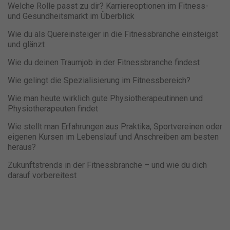
Welche Rolle passt zu dir? Karriereoptionen im Fitness-
und Gesundheitsmarkt im Überblick
Wie du als Quereinsteiger in die Fitnessbranche einsteigst
und glänzt
Wie du deinen Traumjob in der Fitnessbranche findest
Wie gelingt die Spezialisierung im Fitnessbereich?
Wie man heute wirklich gute Physiotherapeutinnen und
Physiotherapeuten findet
Wie stellt man Erfahrungen aus Praktika, Sportvereinen oder
eigenen Kursen im Lebenslauf und Anschreiben am besten
heraus?
Zukunftstrends in der Fitnessbranche – und wie du dich
darauf vorbereitest