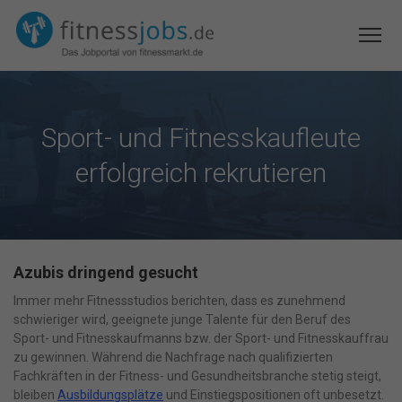
Sport- und Fitnesskaufleute
erfolgreich rekrutieren
Azubis dringend gesucht
Immer mehr Fitnessstudios berichten, dass es zunehmend
schwieriger wird, geeignete junge Talente für den Beruf des
Sport- und Fitnesskaufmanns bzw. der Sport- und Fitnesskauffrau
zu gewinnen. Während die Nachfrage nach qualifizierten
Fachkräften in der Fitness- und Gesundheitsbranche stetig steigt,
bleiben
Ausbildungsplätze
und Einstiegspositionen oft unbesetzt.