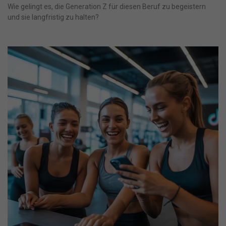
Wie gelingt es, die Generation Z für diesen Beruf zu begeistern
und sie langfristig zu halten?