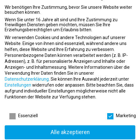
Wir benötigen Ihre Zustimmung, bevor Sie unsere Website weiter
besuchen können.
Wenn Sie unter 16 Jahre alt sind und Ihre Zustimmung zu
freiwilligen Diensten geben möchten, müssen Sie Ihre
Erziehungsberechtigten um Erlaubnis bitten.
Wir verwenden Cookies und andere Technologien auf unserer
Website. Einige von ihnen sind essenziell, während andere uns
helfen, diese Website und Ihre Erfahrung zu verbessern.
Personenbezogene Daten können verarbeitet werden (z. B. IP-
Adressen), z. B. für personalisierte Anzeigen und Inhalte oder
Anzeigen- und Inhaltsmessung.
Weitere Informationen über die
Verwendung Ihrer Daten finden Sie in unserer
Datenschutzerklärung
.
Sie können Ihre Auswahl jederzeit unter
Einstellungen
widerrufen oder anpassen.
Bitte beachten Sie, dass
aufgrund individueller Einstellungen möglicherweise nicht alle
Funktionen der Website zur Verfügung stehen.
Datenschutzeinstellungen
Essenziell
Marketing
Alle akzeptieren