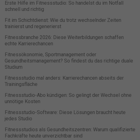
Erste Hilfe im Fitnessstudio: So handelst du im Notfall
schnell und richtig
Fit im Schichtdienst: Wie du trotz wechselnder Zeiten
trainierst und regenerierst
Fitnessbranche 2026: Diese Weiterbildungen schaffen
echte Karrierechancen
Fitnessökonomie, Sportmanagement oder
Gesundheitsmanagement? So findest du das richtige duale
Studium
Fitnessstudio mal anders: Karrierechancen abseits der
Trainingsfläche
Fitnessstudio-Abo kündigen: So gelingt der Wechsel ohne
unnötige Kosten
Fitnessstudio-Software: Diese Lösungen braucht heute
jedes Studio
Fitnessstudios als Gesundheitszentren: Warum qualifizierte
Fachkräfte heute unverzichtbar sind