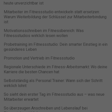
heute unverzichtbar ist
Mitarbeiter im Fitnessstudio entwickeln statt ersetzen:
Warum Weiterbildung der Schlüssel zur Mitarbeiterbindung
ist
Motivationsschreiben im Fitnessbereich: Was
Fitnessstudios wirklich lesen wollen
Probetraining im Fitnessstudio: Dein smarter Einstieg in ein
gesünderes Leben
Promotion und Vertrieb im Fitnessstudio
Regionale Unterschiede im Fitness-Arbeitsmarkt: Wo deine
Karriere die besten Chancen hat
Selbstständig als Personal Trainer: Wann sich der Schritt
wirklich lohnt
So sieht dein erster Tag im Fitnessstudio aus – was neue
Mitarbeiter erwartet
So überzeugen Anschreiben und Lebenslauf bei