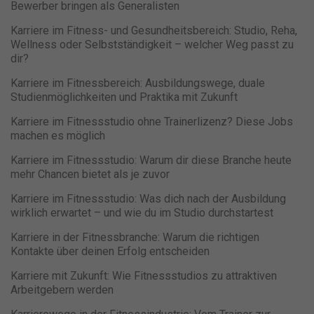
Bewerber bringen als Generalisten
Karriere im Fitness- und Gesundheitsbereich: Studio, Reha,
Wellness oder Selbstständigkeit – welcher Weg passt zu
dir?
Karriere im Fitnessbereich: Ausbildungswege, duale
Studienmöglichkeiten und Praktika mit Zukunft
Karriere im Fitnessstudio ohne Trainerlizenz? Diese Jobs
machen es möglich
Karriere im Fitnessstudio: Warum dir diese Branche heute
mehr Chancen bietet als je zuvor
Karriere im Fitnessstudio: Was dich nach der Ausbildung
wirklich erwartet – und wie du im Studio durchstartest
Karriere in der Fitnessbranche: Warum die richtigen
Kontakte über deinen Erfolg entscheiden
Karriere mit Zukunft: Wie Fitnessstudios zu attraktiven
Arbeitgebern werden