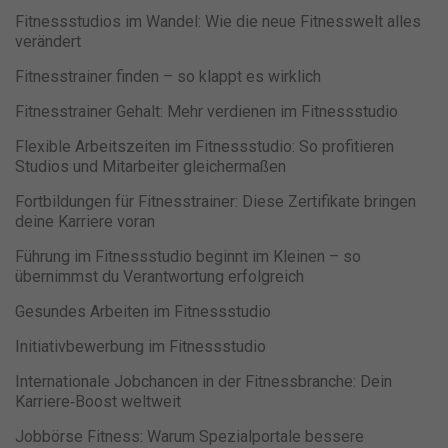
Fitnessstudios im Wandel: Wie die neue Fitnesswelt alles
verändert
Fitnesstrainer finden – so klappt es wirklich
Fitnesstrainer Gehalt: Mehr verdienen im Fitnessstudio
Flexible Arbeitszeiten im Fitnessstudio: So profitieren
Studios und Mitarbeiter gleichermaßen
Fortbildungen für Fitnesstrainer: Diese Zertifikate bringen
deine Karriere voran
Führung im Fitnessstudio beginnt im Kleinen – so
übernimmst du Verantwortung erfolgreich
Gesundes Arbeiten im Fitnessstudio
Initiativbewerbung im Fitnessstudio
Internationale Jobchancen in der Fitnessbranche: Dein
Karriere‑Boost weltweit
Jobbörse Fitness: Warum Spezialportale bessere