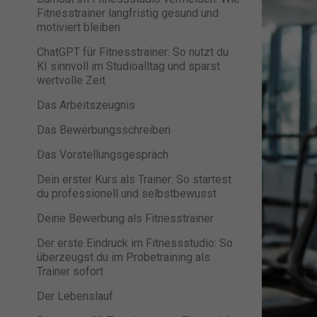
Fitnesstrainer langfristig gesund und
motiviert bleiben
ChatGPT für Fitnesstrainer: So nutzt du
KI sinnvoll im Studioalltag und sparst
wertvolle Zeit
Das Arbeitszeugnis
Das Bewerbungsschreiben
Das Vorstellungsgespräch
Dein erster Kurs als Trainer: So startest
du professionell und selbstbewusst
Deine Bewerbung als Fitnesstrainer
Der erste Eindruck im Fitnessstudio: So
überzeugst du im Probetraining als
Trainer sofort
Der Lebenslauf