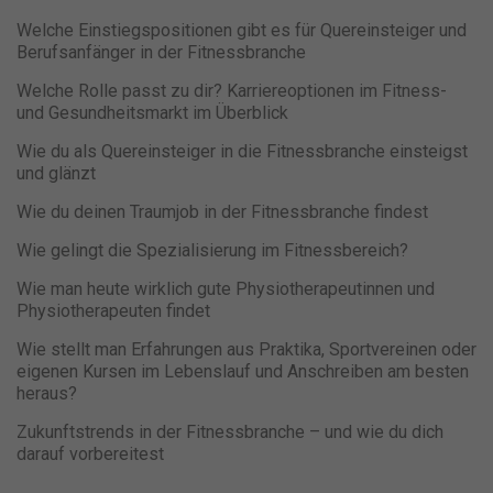
Welche Einstiegspositionen gibt es für Quereinsteiger und
Berufsanfänger in der Fitnessbranche
Welche Rolle passt zu dir? Karriereoptionen im Fitness-
und Gesundheitsmarkt im Überblick
Wie du als Quereinsteiger in die Fitnessbranche einsteigst
und glänzt
Wie du deinen Traumjob in der Fitnessbranche findest
Wie gelingt die Spezialisierung im Fitnessbereich?
Wie man heute wirklich gute Physiotherapeutinnen und
Physiotherapeuten findet
Wie stellt man Erfahrungen aus Praktika, Sportvereinen oder
eigenen Kursen im Lebenslauf und Anschreiben am besten
heraus?
Zukunftstrends in der Fitnessbranche – und wie du dich
darauf vorbereitest