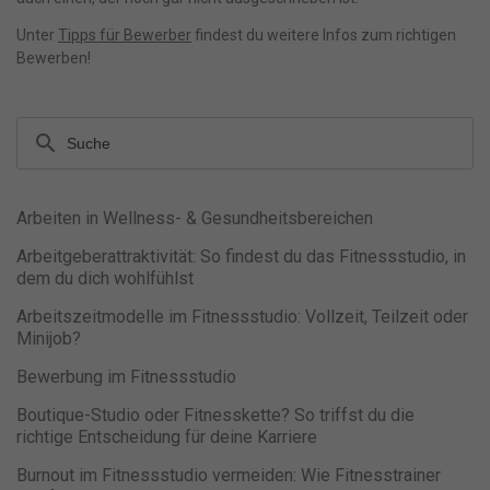
Unter
Tipps für Bewerber
findest du weitere Infos zum richtigen
Bewerben!
search
Arbeiten in Wellness- & Gesundheitsbereichen
Arbeitgeberattraktivität: So findest du das Fitnessstudio, in
dem du dich wohlfühlst
Arbeitszeitmodelle im Fitnessstudio: Vollzeit, Teilzeit oder
Minijob?
Bewerbung im Fitnessstudio
Boutique-Studio oder Fitnesskette? So triffst du die
richtige Entscheidung für deine Karriere
Burnout im Fitnessstudio vermeiden: Wie Fitnesstrainer