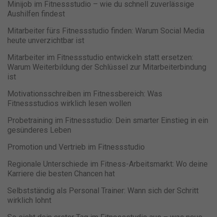
Minijob im Fitnessstudio – wie du schnell zuverlässige
Aushilfen findest
Mitarbeiter fürs Fitnessstudio finden: Warum Social Media
heute unverzichtbar ist
Mitarbeiter im Fitnessstudio entwickeln statt ersetzen:
Warum Weiterbildung der Schlüssel zur Mitarbeiterbindung
ist
Motivationsschreiben im Fitnessbereich: Was
Fitnessstudios wirklich lesen wollen
Probetraining im Fitnessstudio: Dein smarter Einstieg in ein
gesünderes Leben
Promotion und Vertrieb im Fitnessstudio
Regionale Unterschiede im Fitness-Arbeitsmarkt: Wo deine
Karriere die besten Chancen hat
Selbstständig als Personal Trainer: Wann sich der Schritt
wirklich lohnt