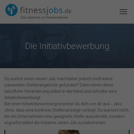
Die Initiativbewerbung
Du suchst einen neuen Job, hast bisher jedoch noch keine
passenden Stellenangebote gefunden? Dann nimm deine
berufliche Veränderung selbst in die Hand und schreibe eine
Initiativbewerbung!
Bei einer Initiativbewerbung bewirbst du dich von dir aus ‒ also
ohne, dass eine konkrete Stellenanzeige vorliegt. Du wartest nicht,
bis ein Unternehmen eine geeignete Stelle ausschreibt, sondern
ergreifst selbst die Initiative, einen Job zu bekommen.