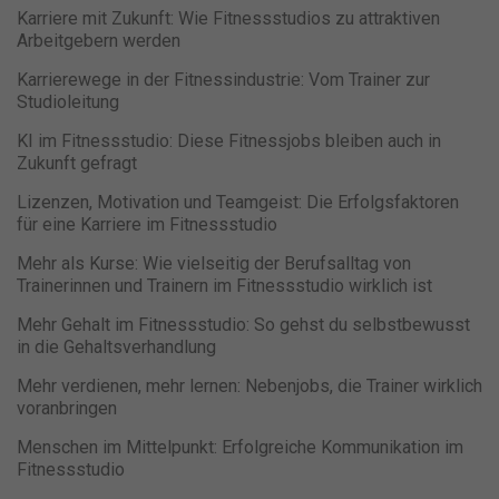
Karriere mit Zukunft: Wie Fitnessstudios zu attraktiven
Arbeitgebern werden
Karrierewege in der Fitnessindustrie: Vom Trainer zur
Studioleitung
KI im Fitnessstudio: Diese Fitnessjobs bleiben auch in
Zukunft gefragt
Lizenzen, Motivation und Teamgeist: Die Erfolgsfaktoren
für eine Karriere im Fitnessstudio
Mehr als Kurse: Wie vielseitig der Berufsalltag von
Trainerinnen und Trainern im Fitnessstudio wirklich ist
Mehr Gehalt im Fitnessstudio: So gehst du selbstbewusst
in die Gehaltsverhandlung
Mehr verdienen, mehr lernen: Nebenjobs, die Trainer wirklich
voranbringen
Menschen im Mittelpunkt: Erfolgreiche Kommunikation im
Fitnessstudio