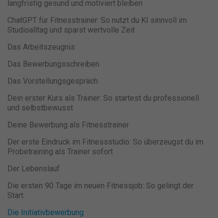
langfristig gesund und motiviert bleiben
ChatGPT für Fitnesstrainer: So nutzt du KI sinnvoll im
Studioalltag und sparst wertvolle Zeit
Das Arbeitszeugnis
Das Bewerbungsschreiben
Das Vorstellungsgespräch
Dein erster Kurs als Trainer: So startest du professionell
und selbstbewusst
Deine Bewerbung als Fitnesstrainer
Der erste Eindruck im Fitnessstudio: So überzeugst du im
Probetraining als Trainer sofort
Der Lebenslauf
Die ersten 90 Tage im neuen Fitnessjob: So gelingt der
Start
Die Initiativbewerbung