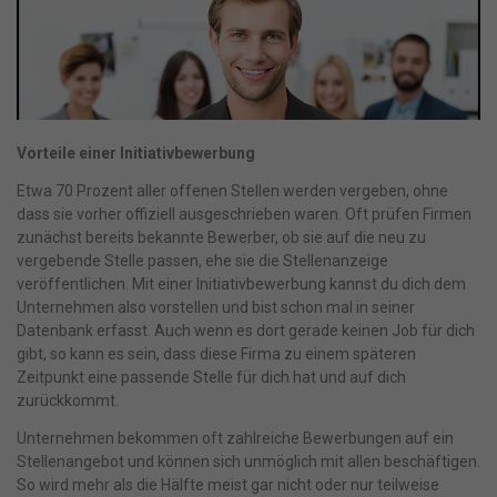
Vorteile einer Initiativbewerbung
Etwa 70 Prozent aller offenen Stellen werden vergeben, ohne
dass sie vorher offiziell ausgeschrieben waren. Oft prüfen Firmen
zunächst bereits bekannte Bewerber, ob sie auf die neu zu
vergebende Stelle passen, ehe sie die Stellenanzeige
veröffentlichen. Mit einer Initiativbewerbung kannst du dich dem
Unternehmen also vorstellen und bist schon mal in seiner
Datenbank erfasst. Auch wenn es dort gerade keinen Job für dich
gibt, so kann es sein, dass diese Firma zu einem späteren
Zeitpunkt eine passende Stelle für dich hat und auf dich
zurückkommt.
Unternehmen bekommen oft zahlreiche Bewerbungen auf ein
Stellenangebot und können sich unmöglich mit allen beschäftigen.
So wird mehr als die Hälfte meist gar nicht oder nur teilweise