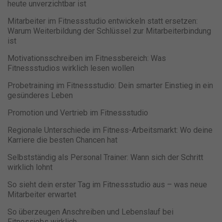
heute unverzichtbar ist
Mitarbeiter im Fitnessstudio entwickeln statt ersetzen:
Warum Weiterbildung der Schlüssel zur Mitarbeiterbindung
ist
Motivationsschreiben im Fitnessbereich: Was
Fitnessstudios wirklich lesen wollen
Probetraining im Fitnessstudio: Dein smarter Einstieg in ein
gesünderes Leben
Promotion und Vertrieb im Fitnessstudio
Regionale Unterschiede im Fitness-Arbeitsmarkt: Wo deine
Karriere die besten Chancen hat
Selbstständig als Personal Trainer: Wann sich der Schritt
wirklich lohnt
So sieht dein erster Tag im Fitnessstudio aus – was neue
Mitarbeiter erwartet
So überzeugen Anschreiben und Lebenslauf bei
Fitnessjobs wirklich