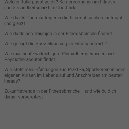
Welche Rolle passt zu dir? Karriereoptionen im Fitness-
und Gesundheitsmarkt im Überblick
Wie du als Quereinsteiger in die Fitnessbranche einsteigst
und glänzt
Wie du deinen Traumjob in der Fitnessbranche findest
Wie gelingt die Spezialisierung im Fitnessbereich?
Wie man heute wirklich gute Physiotherapeutinnen und
Physiotherapeuten findet
Wie stellt man Erfahrungen aus Praktika, Sportvereinen oder
eigenen Kursen im Lebenslauf und Anschreiben am besten
heraus?
Zukunftstrends in der Fitnessbranche – und wie du dich
darauf vorbereitest