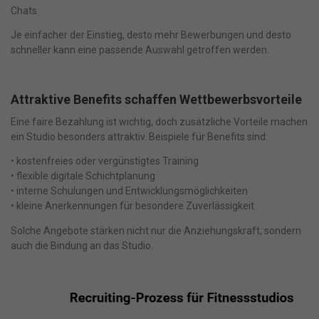
Chats
Je einfacher der Einstieg, desto mehr Bewerbungen und desto
schneller kann eine passende Auswahl getroffen werden.
Attraktive Benefits schaffen Wettbewerbsvorteile
Eine faire Bezahlung ist wichtig, doch zusätzliche Vorteile machen
ein Studio besonders attraktiv. Beispiele für Benefits sind:
• kostenfreies oder vergünstigtes Training
• flexible digitale Schichtplanung
• interne Schulungen und Entwicklungsmöglichkeiten
• kleine Anerkennungen für besondere Zuverlässigkeit
Solche Angebote stärken nicht nur die Anziehungskraft, sondern
auch die Bindung an das Studio.