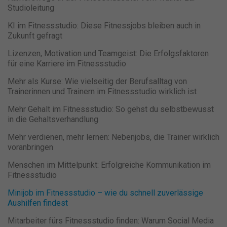
Studioleitung
KI im Fitnessstudio: Diese Fitnessjobs bleiben auch in
Zukunft gefragt
Lizenzen, Motivation und Teamgeist: Die Erfolgsfaktoren
für eine Karriere im Fitnessstudio
Mehr als Kurse: Wie vielseitig der Berufsalltag von
Trainerinnen und Trainern im Fitnessstudio wirklich ist
Mehr Gehalt im Fitnessstudio: So gehst du selbstbewusst
in die Gehaltsverhandlung
Mehr verdienen, mehr lernen: Nebenjobs, die Trainer wirklich
voranbringen
Menschen im Mittelpunkt: Erfolgreiche Kommunikation im
Fitnessstudio
Minijob im Fitnessstudio – wie du schnell zuverlässige
Aushilfen findest
Mitarbeiter fürs Fitnessstudio finden: Warum Social Media