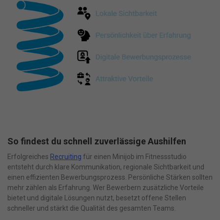
So findest du schnell zuverlässige Aushilfen
Erfolgreiches
Recruiting
für einen Minijob im Fitnessstudio
entsteht durch klare Kommunikation, regionale Sichtbarkeit und
einen effizienten Bewerbungsprozess. Persönliche Stärken sollten
mehr zählen als Erfahrung. Wer Bewerbern zusätzliche Vorteile
bietet und digitale Lösungen nutzt, besetzt offene Stellen
schneller und stärkt die Qualität des gesamten Teams.