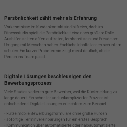
Persönlichkeit zählt mehr als Erfahrung
Vorkenntnisse im Kundenkontakt sind hilfreich, doch im
Fitnessstudio spielt die Persönlichkeit eine noch größere Rolle.
Aushilfen sollten offen auftreten, lernbereit sein und Freude am
Umgang mit Menschen haben. Fachliche Inhalte lassen sich intern
schulen. Ein kurzer Probetermin zeigt meist deutlich, ob die
Person ins Team passt.
Digitale Lösungen beschleunigen den
Bewerbungsprozess
Viele Studios verlieren gute Bewerber, weil die Rückmeldung zu
lange dauert. Ein schneller und unkomplizierter Prozess ist
entscheidend. Digitale Lösungen erleichtern zum Beispiel:
• kurze mobile Bewerbungsformulare ohne große Hürden
• sofortige Terminvereinbarungen für ein erstes Gespräch
• Kommunikation über automatisierte oder halbautomatisierte