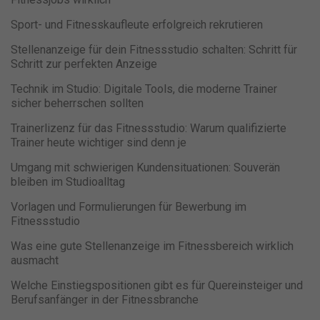
Sport- und Fitnesskaufleute erfolgreich rekrutieren
Stellenanzeige für dein Fitnessstudio schalten: Schritt für
Schritt zur perfekten Anzeige
Technik im Studio: Digitale Tools, die moderne Trainer
sicher beherrschen sollten
Trainerlizenz für das Fitnessstudio: Warum qualifizierte
Trainer heute wichtiger sind denn je
Umgang mit schwierigen Kundensituationen: Souverän
bleiben im Studioalltag
Vorlagen und Formulierungen für Bewerbung im
Fitnessstudio
Was eine gute Stellenanzeige im Fitnessbereich wirklich
ausmacht
Welche Einstiegspositionen gibt es für Quereinsteiger und
Berufsanfänger in der Fitnessbranche