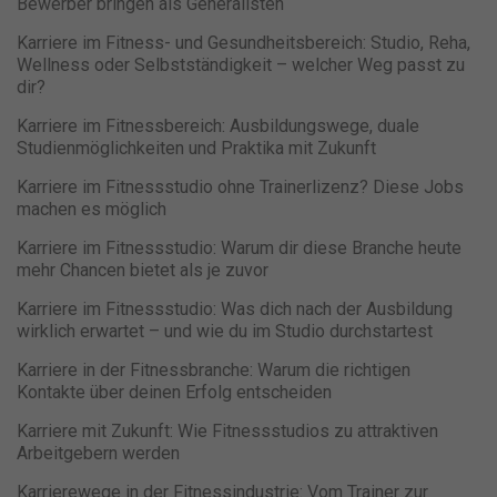
Bewerber bringen als Generalisten
Karriere im Fitness- und Gesundheitsbereich: Studio, Reha,
Wellness oder Selbstständigkeit – welcher Weg passt zu
dir?
Karriere im Fitnessbereich: Ausbildungswege, duale
Studienmöglichkeiten und Praktika mit Zukunft
Karriere im Fitnessstudio ohne Trainerlizenz? Diese Jobs
machen es möglich
Karriere im Fitnessstudio: Warum dir diese Branche heute
mehr Chancen bietet als je zuvor
Karriere im Fitnessstudio: Was dich nach der Ausbildung
wirklich erwartet – und wie du im Studio durchstartest
Karriere in der Fitnessbranche: Warum die richtigen
Kontakte über deinen Erfolg entscheiden
Karriere mit Zukunft: Wie Fitnessstudios zu attraktiven
Arbeitgebern werden
Karrierewege in der Fitnessindustrie: Vom Trainer zur