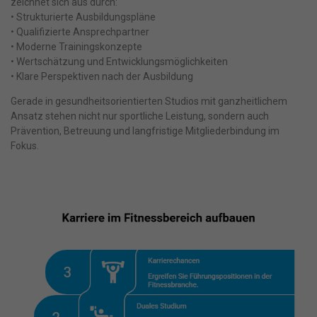
zeichnet sich aus durch:
• Strukturierte Ausbildungspläne
• Qualifizierte Ansprechpartner
• Moderne Trainingskonzepte
• Wertschätzung und Entwicklungsmöglichkeiten
• Klare Perspektiven nach der Ausbildung
Gerade in gesundheitsorientierten Studios mit ganzheitlichem
Ansatz stehen nicht nur sportliche Leistung, sondern auch
Prävention, Betreuung und langfristige Mitgliederbindung im
Fokus.