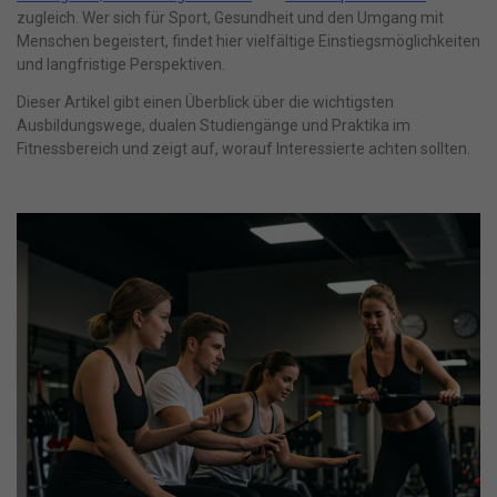
zugleich. Wer sich für Sport, Gesundheit und den Umgang mit
Menschen begeistert, findet hier vielfältige Einstiegsmöglichkeiten
und langfristige Perspektiven.
Dieser Artikel gibt einen Überblick über die wichtigsten
Ausbildungswege, dualen Studiengänge und Praktika im
Fitnessbereich und zeigt auf, worauf Interessierte achten sollten.