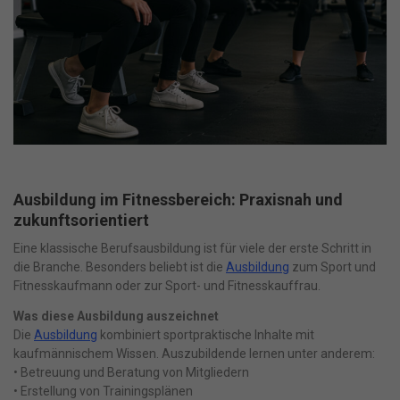
Ausbildung im Fitnessbereich: Praxisnah und
zukunftsorientiert
Eine klassische Berufsausbildung ist für viele der erste Schritt in
die Branche. Besonders beliebt ist die
Ausbildung
zum Sport und
Fitnesskaufmann oder zur Sport- und Fitnesskauffrau.
Was diese Ausbildung auszeichnet
Die
Ausbildung
kombiniert sportpraktische Inhalte mit
kaufmännischem Wissen. Auszubildende lernen unter anderem:
• Betreuung und Beratung von Mitgliedern
• Erstellung von Trainingsplänen