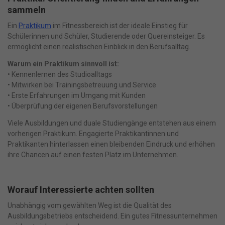
sammeln
Ein
Praktikum
im Fitnessbereich ist der ideale Einstieg für
Schülerinnen und Schüler, Studierende oder Quereinsteiger. Es
ermöglicht einen realistischen Einblick in den Berufsalltag.
Warum ein Praktikum sinnvoll ist:
• Kennenlernen des Studioalltags
• Mitwirken bei Trainingsbetreuung und Service
• Erste Erfahrungen im Umgang mit Kunden
• Überprüfung der eigenen Berufsvorstellungen
Viele Ausbildungen und duale Studiengänge entstehen aus einem
vorherigen Praktikum. Engagierte Praktikantinnen und
Praktikanten hinterlassen einen bleibenden Eindruck und erhöhen
ihre Chancen auf einen festen Platz im Unternehmen.
Worauf Interessierte achten sollten
Unabhängig vom gewählten Weg ist die Qualität des
Ausbildungsbetriebs entscheidend. Ein gutes Fitnessunternehmen