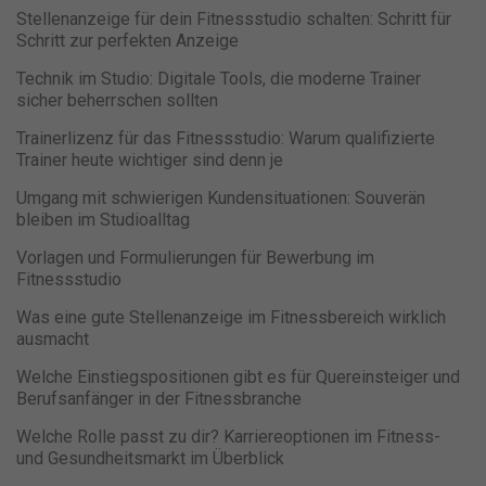
Stellenanzeige für dein Fitnessstudio schalten: Schritt für
Schritt zur perfekten Anzeige
Technik im Studio: Digitale Tools, die moderne Trainer
sicher beherrschen sollten
Trainerlizenz für das Fitnessstudio: Warum qualifizierte
Trainer heute wichtiger sind denn je
Umgang mit schwierigen Kundensituationen: Souverän
bleiben im Studioalltag
Vorlagen und Formulierungen für Bewerbung im
Fitnessstudio
Was eine gute Stellenanzeige im Fitnessbereich wirklich
ausmacht
Welche Einstiegspositionen gibt es für Quereinsteiger und
Berufsanfänger in der Fitnessbranche
Welche Rolle passt zu dir? Karriereoptionen im Fitness-
und Gesundheitsmarkt im Überblick