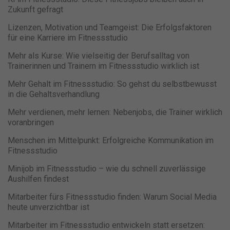
Zukunft gefragt
Lizenzen, Motivation und Teamgeist: Die Erfolgsfaktoren
für eine Karriere im Fitnessstudio
Mehr als Kurse: Wie vielseitig der Berufsalltag von
Trainerinnen und Trainern im Fitnessstudio wirklich ist
Mehr Gehalt im Fitnessstudio: So gehst du selbstbewusst
in die Gehaltsverhandlung
Mehr verdienen, mehr lernen: Nebenjobs, die Trainer wirklich
voranbringen
Menschen im Mittelpunkt: Erfolgreiche Kommunikation im
Fitnessstudio
Minijob im Fitnessstudio – wie du schnell zuverlässige
Aushilfen findest
Mitarbeiter fürs Fitnessstudio finden: Warum Social Media
heute unverzichtbar ist
Mitarbeiter im Fitnessstudio entwickeln statt ersetzen: