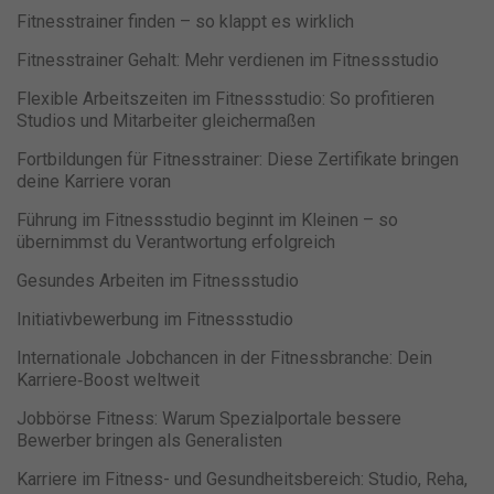
Fitnesstrainer finden – so klappt es wirklich
Fitnesstrainer Gehalt: Mehr verdienen im Fitnessstudio
Flexible Arbeitszeiten im Fitnessstudio: So profitieren
Studios und Mitarbeiter gleichermaßen
Fortbildungen für Fitnesstrainer: Diese Zertifikate bringen
deine Karriere voran
Führung im Fitnessstudio beginnt im Kleinen – so
übernimmst du Verantwortung erfolgreich
Gesundes Arbeiten im Fitnessstudio
Initiativbewerbung im Fitnessstudio
Internationale Jobchancen in der Fitnessbranche: Dein
Karriere‑Boost weltweit
Jobbörse Fitness: Warum Spezialportale bessere
Bewerber bringen als Generalisten
Karriere im Fitness- und Gesundheitsbereich: Studio, Reha,