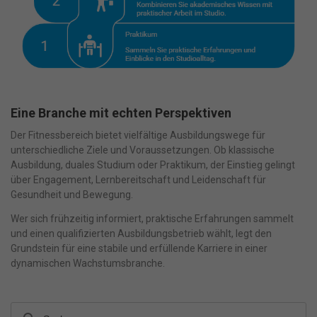
Eine Branche mit echten Perspektiven
Der Fitnessbereich bietet vielfältige Ausbildungswege für
unterschiedliche Ziele und Voraussetzungen. Ob klassische
Ausbildung, duales Studium oder Praktikum, der Einstieg gelingt
über Engagement, Lernbereitschaft und Leidenschaft für
Gesundheit und Bewegung.
Wer sich frühzeitig informiert, praktische Erfahrungen sammelt
und einen qualifizierten Ausbildungsbetrieb wählt, legt den
Grundstein für eine stabile und erfüllende Karriere in einer
dynamischen Wachstumsbranche.