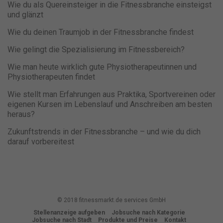
Wie du als Quereinsteiger in die Fitnessbranche einsteigst
und glänzt
Wie du deinen Traumjob in der Fitnessbranche findest
Wie gelingt die Spezialisierung im Fitnessbereich?
Wie man heute wirklich gute Physiotherapeutinnen und
Physiotherapeuten findet
Wie stellt man Erfahrungen aus Praktika, Sportvereinen oder
eigenen Kursen im Lebenslauf und Anschreiben am besten
heraus?
Zukunftstrends in der Fitnessbranche – und wie du dich
darauf vorbereitest
© 2018 fitnessmarkt.de services GmbH
Stellenanzeige aufgeben
Jobsuche nach Kategorie
Jobsuche nach Stadt
Produkte und Preise
Kontakt