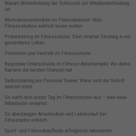
Warum Weiterbildung der Schlüssel zur Mitarbeiterbindung
ist
Motivationsschreiben im Fitnessbereich: Was
Fitnessstudios wirklich lesen wollen
Probetraining im Fitnessstudio: Dein smarter Einstieg in ein
gesünderes Leben
Promotion und Vertrieb im Fitnessstudio
Regionale Unterschiede im Fitness-Arbeitsmarkt: Wo deine
Karriere die besten Chancen hat
Selbstständig als Personal Trainer: Wann sich der Schritt
wirklich lohnt
So sieht dein erster Tag im Fitnessstudio aus – was neue
Mitarbeiter erwartet
So überzeugen Anschreiben und Lebenslauf bei
Fitnessjobs wirklich
Sport- und Fitnesskaufleute erfolgreich rekrutieren