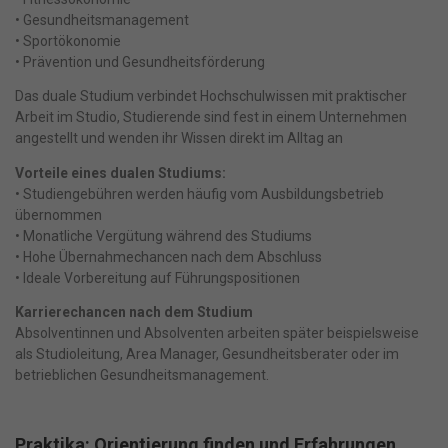
• Gesundheitsmanagement
• Sportökonomie
• Prävention und Gesundheitsförderung
Das duale Studium verbindet Hochschulwissen mit praktischer
Arbeit im Studio, Studierende sind fest in einem Unternehmen
angestellt und wenden ihr Wissen direkt im Alltag an
Vorteile eines dualen Studiums:
• Studiengebühren werden häufig vom Ausbildungsbetrieb
übernommen
• Monatliche Vergütung während des Studiums
• Hohe Übernahmechancen nach dem Abschluss
• Ideale Vorbereitung auf Führungspositionen
Karrierechancen nach dem Studium
Absolventinnen und Absolventen arbeiten später beispielsweise
als Studioleitung, Area Manager, Gesundheitsberater oder im
betrieblichen Gesundheitsmanagement.
Praktika: Orientierung finden und Erfahrungen