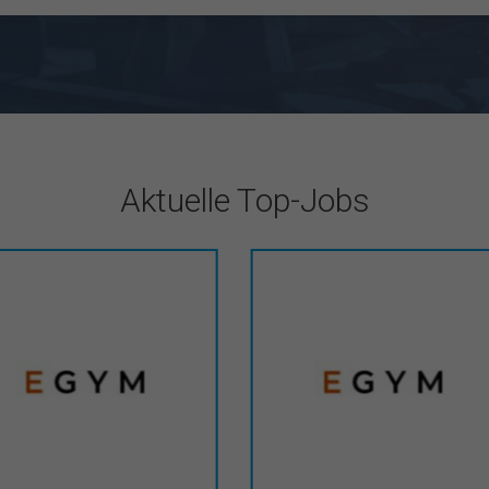
Aktuelle Top-Jobs