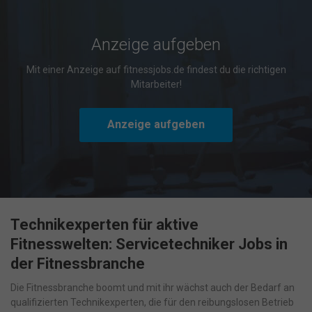
Cookie-Informationen anzeigen
Datenschutzerklärung
Impressum
powered by Borlabs Cookie
Anzeige aufgeben
Mit einer Anzeige auf fitnessjobs.de findest du die richtigen
Mitarbeiter!
Anzeige aufgeben
Technikexperten für aktive
Fitnesswelten: Servicetechniker Jobs in
der Fitnessbranche
Die Fitnessbranche boomt und mit ihr wächst auch der Bedarf an
qualifizierten Technikexperten, die für den reibungslosen Betrieb