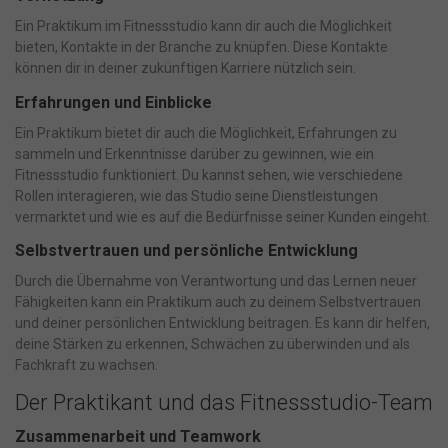
Ein Praktikum im Fitnessstudio kann dir auch die Möglichkeit
bieten, Kontakte in der Branche zu knüpfen. Diese Kontakte
können dir in deiner zukünftigen Karriere nützlich sein.
Erfahrungen und Einblicke
Ein Praktikum bietet dir auch die Möglichkeit, Erfahrungen zu
sammeln und Erkenntnisse darüber zu gewinnen, wie ein
Fitnessstudio funktioniert. Du kannst sehen, wie verschiedene
Rollen interagieren, wie das Studio seine Dienstleistungen
vermarktet und wie es auf die Bedürfnisse seiner Kunden eingeht.
Selbstvertrauen und persönliche Entwicklung
Durch die Übernahme von Verantwortung und das Lernen neuer
Fähigkeiten kann ein Praktikum auch zu deinem Selbstvertrauen
und deiner persönlichen Entwicklung beitragen. Es kann dir helfen,
deine Stärken zu erkennen, Schwächen zu überwinden und als
Fachkraft zu wachsen.
Der Praktikant und das Fitnessstudio-Team
Zusammenarbeit und Teamwork