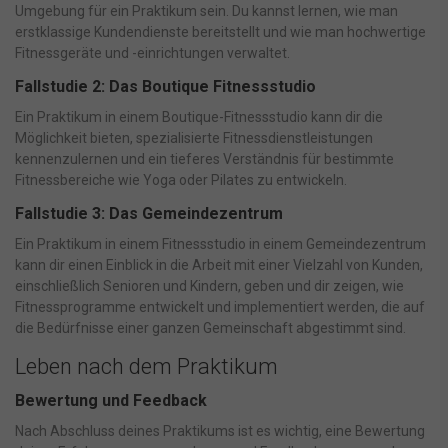
Umgebung für ein Praktikum sein. Du kannst lernen, wie man
erstklassige Kundendienste bereitstellt und wie man hochwertige
Fitnessgeräte und -einrichtungen verwaltet.
Fallstudie 2: Das Boutique Fitnessstudio
Ein Praktikum in einem Boutique-Fitnessstudio kann dir die
Möglichkeit bieten, spezialisierte Fitnessdienstleistungen
kennenzulernen und ein tieferes Verständnis für bestimmte
Fitnessbereiche wie Yoga oder Pilates zu entwickeln.
Fallstudie 3: Das Gemeindezentrum
Ein Praktikum in einem Fitnessstudio in einem Gemeindezentrum
kann dir einen Einblick in die Arbeit mit einer Vielzahl von Kunden,
einschließlich Senioren und Kindern, geben und dir zeigen, wie
Fitnessprogramme entwickelt und implementiert werden, die auf
die Bedürfnisse einer ganzen Gemeinschaft abgestimmt sind.
Leben nach dem Praktikum
Bewertung und Feedback
Nach Abschluss deines Praktikums ist es wichtig, eine Bewertung