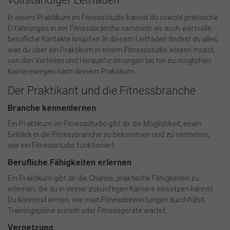
In einem Praktikum im Fitnessstudio kannst du sowohl praktische
Erfahrungen in der Fitnessbranche sammeln als auch wertvolle
berufliche Kontakte knüpfen. In diesem Leitfaden findest du alles,
was du über ein Praktikum in einem Fitnessstudio wissen musst,
von den Vorteilen und Herausforderungen bis hin zu möglichen
Karrierewegen nach deinem Praktikum.
Der Praktikant und die Fitnessbranche
Branche kennenlernen
Ein Praktikum im Fitnessstudio gibt dir die Möglichkeit, einen
Einblick in die Fitnessbranche zu bekommen und zu verstehen,
wie ein Fitnessstudio funktioniert.
Berufliche Fähigkeiten erlernen
Ein Praktikum gibt dir die Chance, praktische Fähigkeiten zu
erlernen, die du in deiner zukünftigen Karriere einsetzen kannst.
Du könntest lernen, wie man Fitnessbewertungen durchführt,
Trainingspläne erstellt oder Fitnessgeräte wartet.
Vernetzung