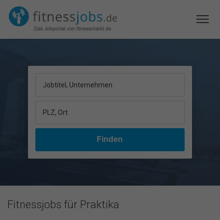
Jobtitel, Unternehmen
PLZ, Ort
Fitnessjobs für Praktika