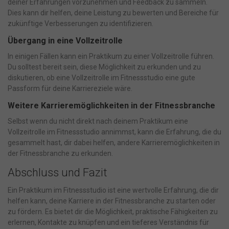
deiner Erfahrungen vorzunehmen und Feedback zu sammeln.
Dies kann dir helfen, deine Leistung zu bewerten und Bereiche für
zukünftige Verbesserungen zu identifizieren.
Übergang in eine Vollzeitrolle
In einigen Fällen kann ein Praktikum zu einer Vollzeitrolle führen.
Du solltest bereit sein, diese Möglichkeit zu erkunden und zu
diskutieren, ob eine Vollzeitrolle im Fitnessstudio eine gute
Passform für deine Karriereziele wäre.
Weitere Karrieremöglichkeiten in der Fitnessbranche
Selbst wenn du nicht direkt nach deinem Praktikum eine
Vollzeitrolle im Fitnessstudio annimmst, kann die Erfahrung, die du
gesammelt hast, dir dabei helfen, andere Karrieremöglichkeiten in
der Fitnessbranche zu erkunden.
Abschluss und Fazit
Ein Praktikum im Fitnessstudio ist eine wertvolle Erfahrung, die dir
helfen kann, deine Karriere in der Fitnessbranche zu starten oder
zu fördern. Es bietet dir die Möglichkeit, praktische Fähigkeiten zu
erlernen, Kontakte zu knüpfen und ein tieferes Verständnis für