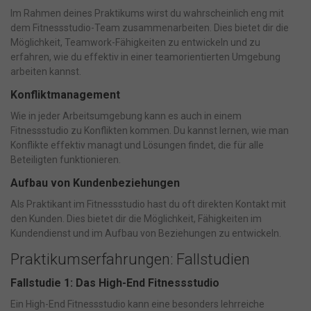
Im Rahmen deines Praktikums wirst du wahrscheinlich eng mit
dem Fitnessstudio-Team zusammenarbeiten. Dies bietet dir die
Möglichkeit, Teamwork-Fähigkeiten zu entwickeln und zu
erfahren, wie du effektiv in einer teamorientierten Umgebung
arbeiten kannst.
Konfliktmanagement
Wie in jeder Arbeitsumgebung kann es auch in einem
Fitnessstudio zu Konflikten kommen. Du kannst lernen, wie man
Konflikte effektiv managt und Lösungen findet, die für alle
Beteiligten funktionieren.
Aufbau von Kundenbeziehungen
Als Praktikant im Fitnessstudio hast du oft direkten Kontakt mit
den Kunden. Dies bietet dir die Möglichkeit, Fähigkeiten im
Kundendienst und im Aufbau von Beziehungen zu entwickeln.
Praktikumserfahrungen: Fallstudien
Fallstudie 1: Das High-End Fitnessstudio
Ein High-End Fitnessstudio kann eine besonders lehrreiche