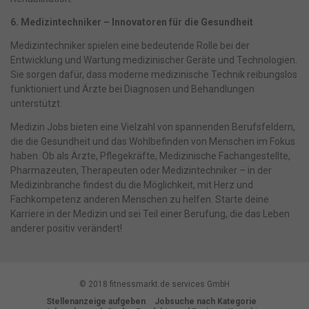
6. Medizintechniker – Innovatoren für die Gesundheit
Medizintechniker spielen eine bedeutende Rolle bei der
Entwicklung und Wartung medizinischer Geräte und Technologien.
Sie sorgen dafür, dass moderne medizinische Technik reibungslos
funktioniert und Ärzte bei Diagnosen und Behandlungen
unterstützt.
Medizin Jobs bieten eine Vielzahl von spannenden Berufsfeldern,
die die Gesundheit und das Wohlbefinden von Menschen im Fokus
haben. Ob als Ärzte, Pflegekräfte, Medizinische Fachangestellte,
Pharmazeuten, Therapeuten oder Medizintechniker – in der
Medizinbranche findest du die Möglichkeit, mit Herz und
Fachkompetenz anderen Menschen zu helfen. Starte deine
Karriere in der Medizin und sei Teil einer Berufung, die das Leben
anderer positiv verändert!
© 2018 fitnessmarkt.de services GmbH
Stellenanzeige aufgeben
Jobsuche nach Kategorie