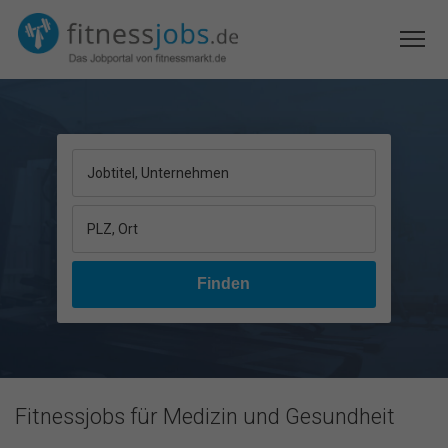
Jobtitel, Unternehmen
PLZ, Ort
Fitnessjobs für Medizin und Gesundheit