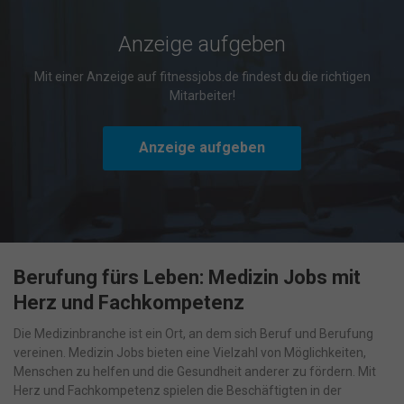
Anzeige aufgeben
Mit einer Anzeige auf fitnessjobs.de findest du die richtigen
Mitarbeiter!
Anzeige aufgeben
Berufung fürs Leben: Medizin Jobs mit
Herz und Fachkompetenz
Die Medizinbranche ist ein Ort, an dem sich Beruf und Berufung
vereinen. Medizin Jobs bieten eine Vielzahl von Möglichkeiten,
Menschen zu helfen und die Gesundheit anderer zu fördern. Mit
Herz und Fachkompetenz spielen die Beschäftigten in der