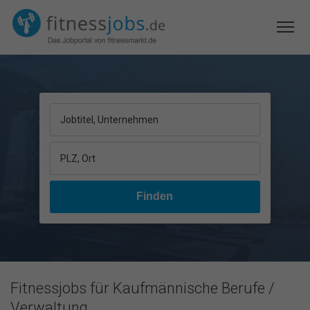
Jobtitel, Unternehmen
PLZ, Ort
Fitnessjobs für Kaufmännische Berufe /
Verwaltung