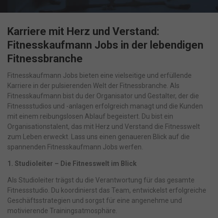
Karriere mit Herz und Verstand:
Fitnesskaufmann Jobs in der lebendigen
Fitnessbranche
Fitnesskaufmann Jobs bieten eine vielseitige und erfüllende
Karriere in der pulsierenden Welt der Fitnessbranche. Als
Fitnesskaufmann bist du der Organisator und Gestalter, der die
Fitnessstudios und -anlagen erfolgreich managt und die Kunden
mit einem reibungslosen Ablauf begeistert. Du bist ein
Organisationstalent, das mit Herz und Verstand die Fitnesswelt
zum Leben erweckt. Lass uns einen genaueren Blick auf die
spannenden Fitnesskaufmann Jobs werfen.
1. Studioleiter – Die Fitnesswelt im Blick
Als Studioleiter trägst du die Verantwortung für das gesamte
Fitnessstudio. Du koordinierst das Team, entwickelst erfolgreiche
Geschäftsstrategien und sorgst für eine angenehme und
motivierende Trainingsatmosphäre.