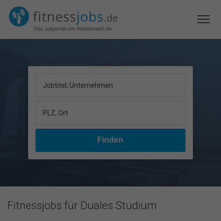
Jobtitel, Unternehmen
PLZ, Ort
Fitnessjobs für Duales Studium