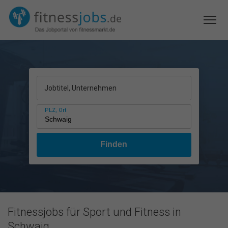
Jobtitel, Unternehmen
PLZ, Ort
Fitnessjobs für Sport und Fitness in
Schwaig