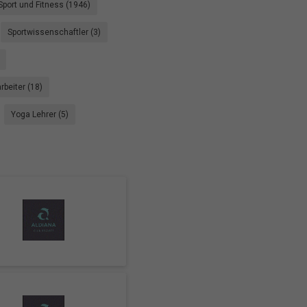
Sport und Fitness (1946)
Sportwissenschaftler (3)
rbeiter (18)
Yoga Lehrer (5)