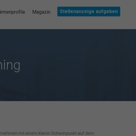
Stellenanzeige aufgeben
irmenprofile
Magazin
ning
unternehmen mit einem klaren Schwerpunkt auf dem