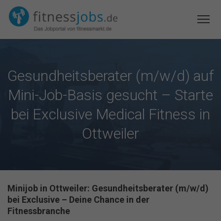
Gesundheitsberater (m/w/d) auf
Mini-Job-Basis gesucht – Starte
bei Exclusive Medical Fitness in
Ottweiler
Minijob in Ottweiler: Gesundheitsberater (m/w/d)
bei Exclusive – Deine Chance in der
Fitnessbranche