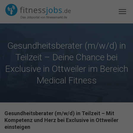
Gesundheitsberater (m/w/d) in
Teilzeit – Deine Chance bei
Exclusive in Ottweiler im Bereich
Medical Fitness
Gesundheitsberater (m/w/d) in Teilzeit – Mit
Kompetenz und Herz bei Exclusive in Ottweiler
einsteigen