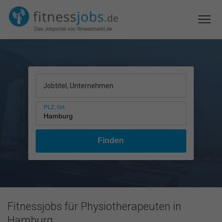
Jobtitel, Unternehmen
PLZ, Ort
Fitnessjobs für Physiotherapeuten in
Hamburg