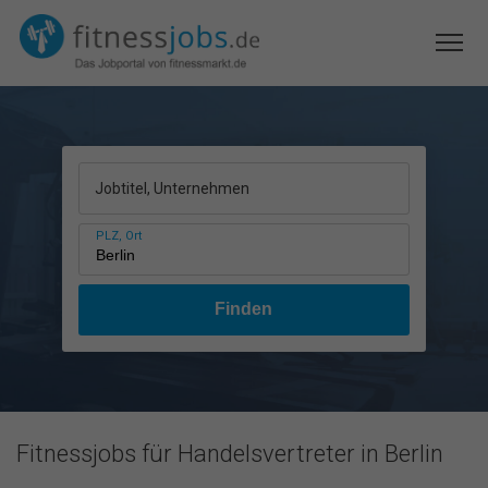
Jobtitel, Unternehmen
PLZ, Ort
Fitnessjobs für Handelsvertreter in Berlin