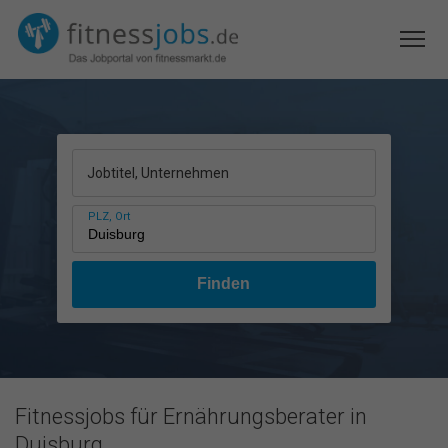
Jobtitel, Unternehmen
PLZ, Ort
Fitnessjobs für Ernährungsberater in
Duisburg