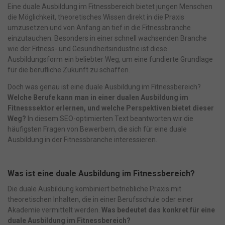
Eine duale Ausbildung im Fitnessbereich bietet jungen Menschen
die Möglichkeit, theoretisches Wissen direkt in die Praxis
umzusetzen und von Anfang an tief in die Fitnessbranche
einzutauchen. Besonders in einer schnell wachsenden Branche
wie der Fitness- und Gesundheitsindustrie ist diese
Ausbildungsform ein beliebter Weg, um eine fundierte Grundlage
für die berufliche Zukunft zu schaffen.
Doch was genau ist eine duale Ausbildung im Fitnessbereich?
Welche Berufe kann man in einer dualen Ausbildung im
Fitnesssektor erlernen, und welche Perspektiven bietet dieser
Weg?
In diesem SEO-optimierten Text beantworten wir die
häufigsten Fragen von Bewerbern, die sich für eine duale
Ausbildung in der Fitnessbranche interessieren.
Was ist eine duale Ausbildung im Fitnessbereich?
Die duale Ausbildung kombiniert betriebliche Praxis mit
theoretischen Inhalten, die in einer Berufsschule oder einer
Akademie vermittelt werden.
Was bedeutet das konkret für eine
duale Ausbildung im Fitnessbereich?