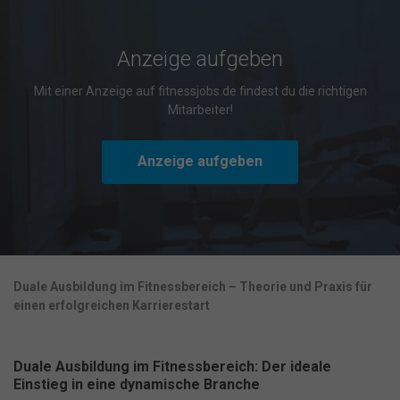
Anzeige aufgeben
Mit einer Anzeige auf fitnessjobs.de findest du die richtigen
Mitarbeiter!
Anzeige aufgeben
Duale Ausbildung im Fitnessbereich – Theorie und Praxis für
einen erfolgreichen Karrierestart
Duale Ausbildung im Fitnessbereich: Der ideale
Einstieg in eine dynamische Branche