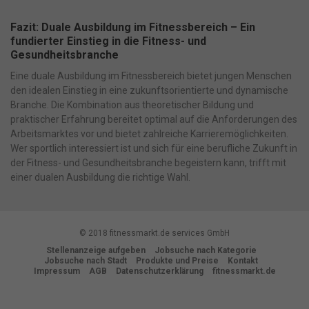
Fazit: Duale Ausbildung im Fitnessbereich – Ein
fundierter Einstieg in die Fitness- und
Gesundheitsbranche
Eine duale Ausbildung im Fitnessbereich bietet jungen Menschen
den idealen Einstieg in eine zukunftsorientierte und dynamische
Branche. Die Kombination aus theoretischer Bildung und
praktischer Erfahrung bereitet optimal auf die Anforderungen des
Arbeitsmarktes vor und bietet zahlreiche Karrieremöglichkeiten.
Wer sportlich interessiert ist und sich für eine berufliche Zukunft in
der Fitness- und Gesundheitsbranche begeistern kann, trifft mit
einer dualen Ausbildung die richtige Wahl.
© 2018 fitnessmarkt.de services GmbH
Stellenanzeige aufgeben
Jobsuche nach Kategorie
Jobsuche nach Stadt
Produkte und Preise
Kontakt
Impressum
AGB
Datenschutzerklärung
fitnessmarkt.de