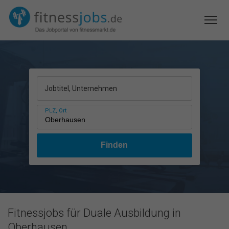
Jobtitel, Unternehmen
PLZ, Ort
Fitnessjobs für Duale Ausbildung in
Oberhausen