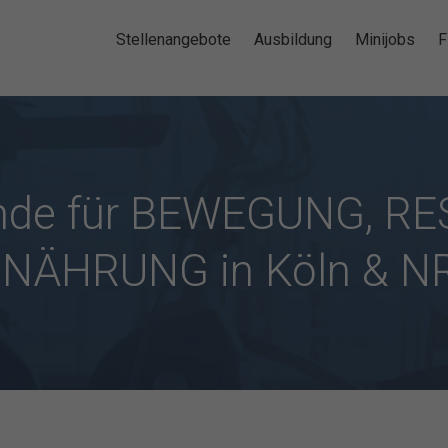
Stellenangebote
Ausbildung
Minijobs
F
ende für BEWEGUNG, RE
NÄHRUNG in Köln & 