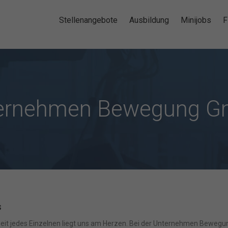
Stellenangebote
Ausbildung
Minijobs
F
ernehmen Bewegung 
s
eit jedes Einzelnen liegt uns am Herzen. Bei der Unternehmen Bewegu