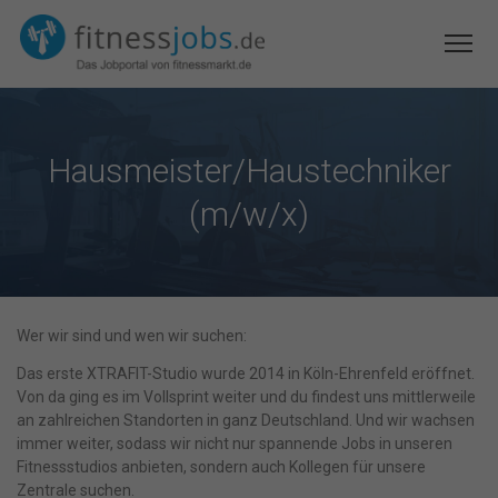
Hausmeister/Haustechniker
(m/w/x)
Wer wir sind und wen wir suchen:
Das erste XTRAFIT-Studio wurde 2014 in Köln-Ehrenfeld eröffnet.
Von da ging es im Vollsprint weiter und du findest uns mittlerweile
an zahlreichen Standorten in ganz Deutschland. Und wir wachsen
immer weiter, sodass wir nicht nur spannende Jobs in unseren
Fitnessstudios anbieten, sondern auch Kollegen für unsere
Zentrale suchen.