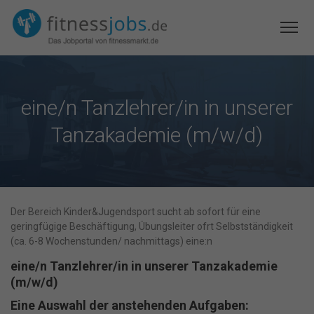
eine/n Tanzlehrer/in in unserer
Tanzakademie (m/w/d)
Der Bereich Kinder&Jugendsport sucht ab sofort für eine
geringfügige Beschäftigung, Übungsleiter ofrt Selbstständigkeit
(ca. 6-8 Wochenstunden/ nachmittags) eine:n
eine/n Tanzlehrer/in in unserer Tanzakademie
(m/w/d)
Eine Auswahl der anstehenden Aufgaben: