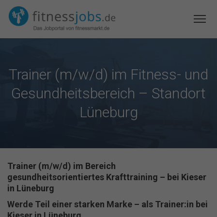
Trainer (m/w/d) im Fitness- und
Gesundheitsbereich – Standort
Lüneburg
Trainer (m/w/d) im Bereich
gesundheitsorientiertes Krafttraining – bei Kieser
in Lüneburg
Werde Teil einer starken Marke – als Trainer:in bei
Kieser in Lüneburg