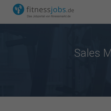
Sales M