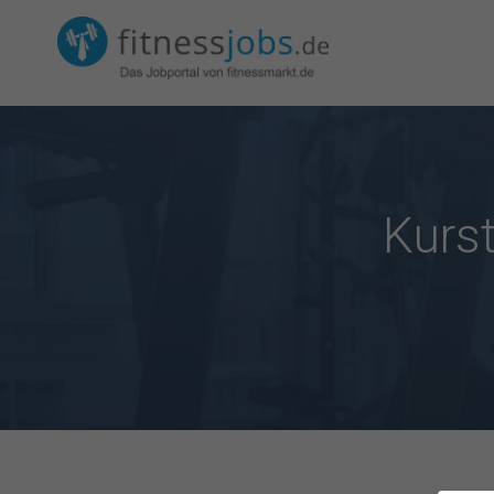
Kurst