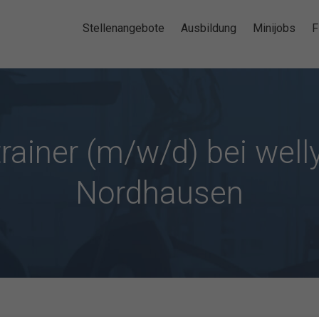
Stellenangebote
Ausbildung
Minijobs
F
rainer (m/w/d) bei well
Nordhausen