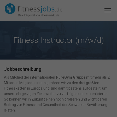
Fitness Instructor (m/w/d)
Jobbeschreibung
Als Mitglied der internationalen
PureGym Gruppe
mit mehr als 2
Millionen Mitglieder:innen gehören wir zu den drei größten
Fitnessketten in Europa und sind damit bestens aufgestellt, um
unsere ehrgeizigen Ziele weiter zu verfolgen und zu realisieren.
So können wir in Zukunft einen noch größeren und wichtigeren
Beitrag zur Fitness und Gesundheit der Schweizer Bevölkerung
leisten.