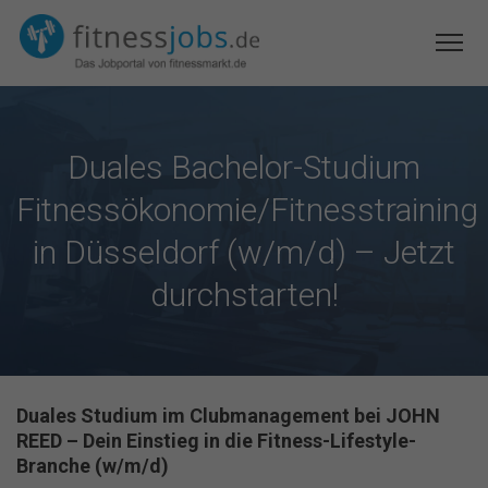
Duales Bachelor-Studium
Fitnessökonomie/Fitnesstraining
in Düsseldorf (w/m/d) – Jetzt
durchstarten!
Duales Studium im Clubmanagement bei JOHN
REED – Dein Einstieg in die Fitness-Lifestyle-
Branche (w/m/d)