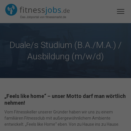
Duale/s Studium (B.A./M.A.) /
Ausbildung (m/w/d)
„Feels like home“ – unser Motto darf man wörtlich
nehmen!
Vom Fitnesskeller unserer Gründer haben wir uns zu einem
familiären Fitnessclub mit außergewöhnlichem Ambiente
entwickelt. „Feels like Home“ eben. Von zu Hause ins zu Hause.