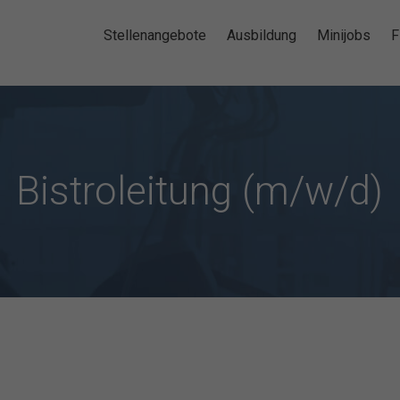
Stellenangebote
Ausbildung
Minijobs
F
Bistroleitung (m/w/d)