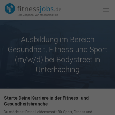
Ausbildung im Bereich
Gesundheit, Fitness und Sport
(m/w/d) bei Bodystreet in
Unterhaching
Starte Deine Karriere in der Fitness- und
Gesundheitsbranche
Du möchtest Deine Leidenschaft für Sport, Fitness und