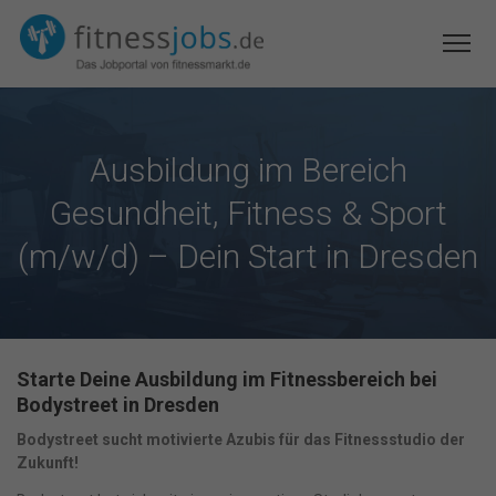
Ausbildung im Bereich
Gesundheit, Fitness & Sport
(m/w/d) – Dein Start in Dresden
Starte Deine Ausbildung im Fitnessbereich bei
Bodystreet in Dresden
Bodystreet sucht motivierte Azubis für das Fitnessstudio der
Zukunft!