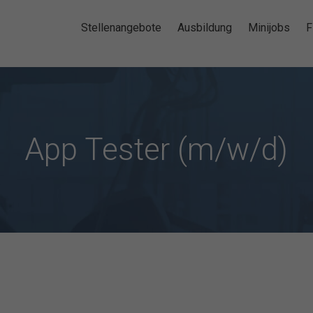
Stellenangebote
Ausbildung
Minijobs
F
App Tester (m/w/d)