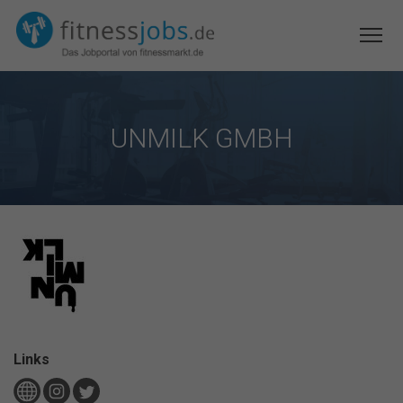
UNMILK GMBH
Links