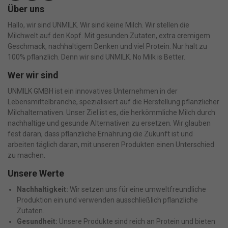
Über uns
Hallo, wir sind UNMILK. Wir sind keine Milch. Wir stellen die
Milchwelt auf den Kopf. Mit gesunden Zutaten, extra cremigem
Geschmack, nachhaltigem Denken und viel Protein. Nur halt zu
100% pflanzlich. Denn wir sind UNMILK. No Milk is Better.
Wer wir sind
UNMILK GMBH ist ein innovatives Unternehmen in der
Lebensmittelbranche, spezialisiert auf die Herstellung pflanzlicher
Milchalternativen. Unser Ziel ist es, die herkömmliche Milch durch
nachhaltige und gesunde Alternativen zu ersetzen. Wir glauben
fest daran, dass pflanzliche Ernährung die Zukunft ist und
arbeiten täglich daran, mit unseren Produkten einen Unterschied
zu machen.
Unsere Werte
Nachhaltigkeit:
Wir setzen uns für eine umweltfreundliche
Produktion ein und verwenden ausschließlich pflanzliche
Zutaten.
Gesundheit:
Unsere Produkte sind reich an Protein und bieten