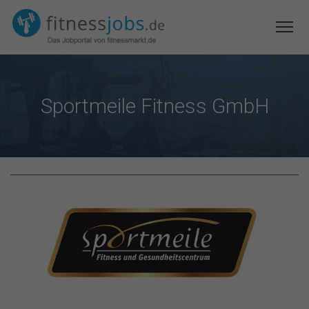
Sportmeile Fitness GmbH