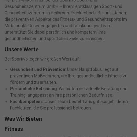
Gesundheitszentrum GmbH – Ihrem erstklassigen Sport- und
Gesundheitszentrum in Heilbronn-Frankenbach. Bei uns stehen
die präventiven Aspekte des Fitness- und Gesundheitssports im
Mittelpunkt. Unser engagiertes und fachkundiges Team
unterstützt Sie dabei persönlich und kompetent, Ihre
gesundheitlichen und sportlichen Ziele zu erreichen.
Unsere Werte
Bei Sportivo legen wir großen Wert auf:
Gesundheit und Prävention
: Unser Hauptfokus liegt auf
präventiven Maßnahmen, um Ihre gesundheitliche Fitness zu
fördern und zu erhalten.
Persönliche Betreuung
: Wir bieten individuelle Beratung und
Training, angepasst an Ihre persönlichen Bedürfnisse.
Fachkompetenz
: Unser Team besteht aus gut ausgebildeten
Fachleuten, die Sie professionell betreuen.
Was Wir Bieten
Fitness