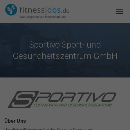
Sportivo Sport- und
Gesundheitszentrum GmbH
Über Uns
Herzlich willkommen bei der Sportivo Sport- und