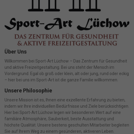
Über Uns
Willkommen bei Sport-Art Lüchow – Das Zentrum für Gesundheit
und aktive Freizeitgestaltung. Bei uns steht der Mensch im
Vordergrund. Egal ob groß oder klein, alt oder jung, rund oder eckig
– hier bei uns im Sport-Art ist die ganze Familie willkommen.
Unsere Philosophie
Unsere Mission ist es, Ihnen eine exzellente Erfahrung zu bieten,
indem wir Ihre individuellen Bedürfnisse und Ziele berücksichtigen.
Hier bei Sport-Art Lüchow legen wir besonderen Wert auf eine
familiäre Atmosphäre, Sauberkeit, beste Ausstattung und
höchste Qualität. Unsere bestens geschulten Mitarbeiter begleiten
Sie auf Ihrem Weg zu einem gesünderen, aktiveren Leben.