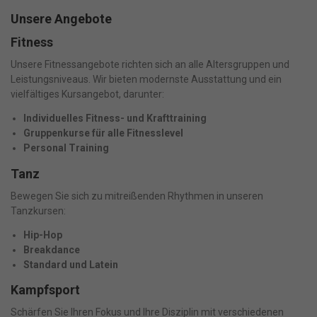
Unsere Angebote
Fitness
Unsere Fitnessangebote richten sich an alle Altersgruppen und
Leistungsniveaus. Wir bieten modernste Ausstattung und ein
vielfältiges Kursangebot, darunter:
Individuelles Fitness- und Krafttraining
Gruppenkurse für alle Fitnesslevel
Personal Training
Tanz
Bewegen Sie sich zu mitreißenden Rhythmen in unseren
Tanzkursen:
Hip-Hop
Breakdance
Standard und Latein
Kampfsport
Schärfen Sie Ihren Fokus und Ihre Disziplin mit verschiedenen