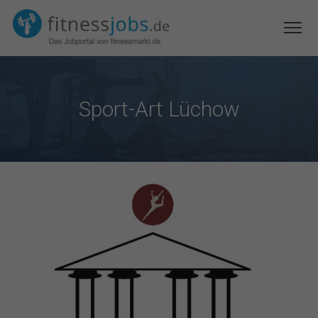
Sport-Art Lüchow