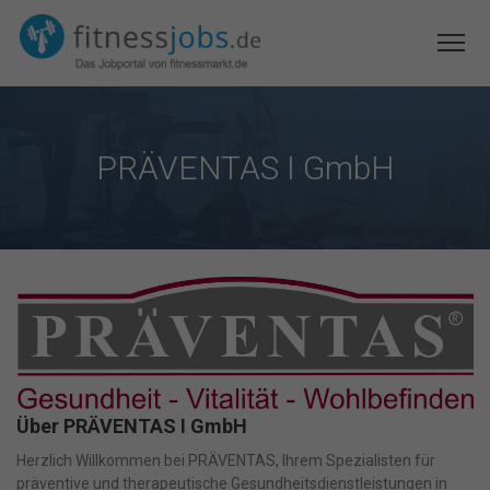
PRÄVENTAS I GmbH
Über PRÄVENTAS I GmbH
Herzlich Willkommen bei PRÄVENTAS, Ihrem Spezialisten für
präventive und therapeutische Gesundheitsdienstleistungen in