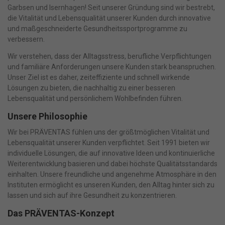
Garbsen und Isernhagen! Seit unserer Gründung sind wir bestrebt,
die Vitalität und Lebensqualität unserer Kunden durch innovative
und maßgeschneiderte Gesundheitssportprogramme zu
verbessern.
Wir verstehen, dass der Alltagsstress, berufliche Verpflichtungen
und familiäre Anforderungen unsere Kunden stark beanspruchen.
Unser Ziel ist es daher, zeiteffiziente und schnell wirkende
Lösungen zu bieten, die nachhaltig zu einer besseren
Lebensqualität und persönlichem Wohlbefinden führen.
Unsere Philosophie
Wir bei PRÄVENTAS fühlen uns der größtmöglichen Vitalität und
Lebensqualität unserer Kunden verpflichtet. Seit 1991 bieten wir
individuelle Lösungen, die auf innovative Ideen und kontinuierliche
Weiterentwicklung basieren und dabei höchste Qualitätsstandards
einhalten. Unsere freundliche und angenehme Atmosphäre in den
Instituten ermöglicht es unseren Kunden, den Alltag hinter sich zu
lassen und sich auf ihre Gesundheit zu konzentrieren.
Das PRÄVENTAS-Konzept