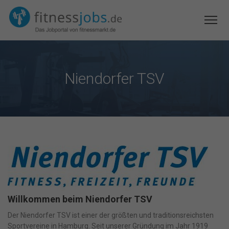
Niendorfer TSV
Willkommen beim Niendorfer TSV
Der Niendorfer TSV ist einer der größten und traditionsreichsten
Sportvereine in Hamburg. Seit unserer Gründung im Jahr 1919