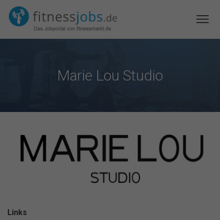
Marie Lou Studio
Links