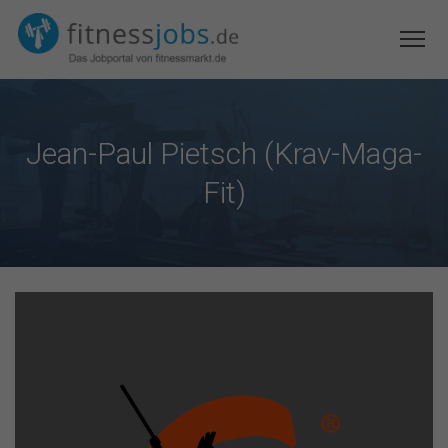
Jean-Paul Pietsch (Krav-Maga-
Fit)