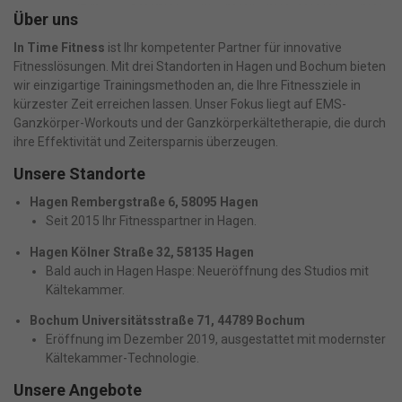
Über uns
In Time Fitness
ist Ihr kompetenter Partner für innovative
Fitnesslösungen. Mit drei Standorten in Hagen und Bochum bieten
wir einzigartige Trainingsmethoden an, die Ihre Fitnessziele in
kürzester Zeit erreichen lassen. Unser Fokus liegt auf EMS-
Ganzkörper-Workouts und der Ganzkörperkältetherapie, die durch
ihre Effektivität und Zeitersparnis überzeugen.
Unsere Standorte
Hagen Rembergstraße 6, 58095 Hagen
Seit 2015 Ihr Fitnesspartner in Hagen.
Hagen Kölner Straße 32, 58135 Hagen
Bald auch in Hagen Haspe: Neueröffnung des Studios mit
Kältekammer.
Bochum Universitätsstraße 71, 44789 Bochum
Eröffnung im Dezember 2019, ausgestattet mit modernster
Kältekammer-Technologie.
Unsere Angebote