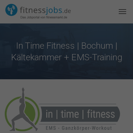
In Time Fitness | Bochum |
Kältekammer + EMS-Training