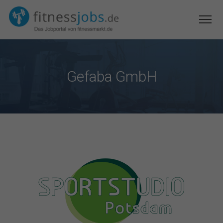
Gefaba GmbH