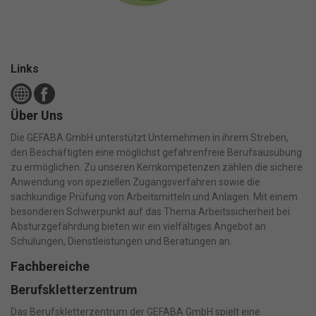
Links
Über Uns
Die GEFABA GmbH unterstützt Unternehmen in ihrem Streben,
den Beschäftigten eine möglichst gefahrenfreie Berufsausübung
zu ermöglichen. Zu unseren Kernkompetenzen zählen die sichere
Anwendung von speziellen Zugangsverfahren sowie die
sachkundige Prüfung von Arbeitsmitteln und Anlagen. Mit einem
besonderen Schwerpunkt auf das Thema Arbeitssicherheit bei
Absturzgefährdung bieten wir ein vielfältiges Angebot an
Schulungen, Dienstleistungen und Beratungen an.
Fachbereiche
Berufskletterzentrum
Das Berufskletterzentrum der GEFABA GmbH spielt eine