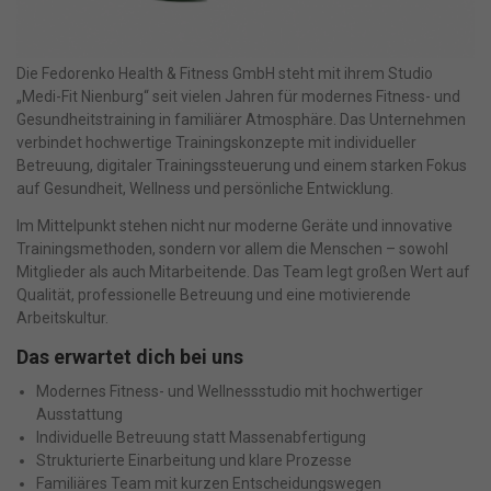
Die Fedorenko Health & Fitness GmbH steht mit ihrem Studio
„Medi-Fit Nienburg“ seit vielen Jahren für modernes Fitness- und
Gesundheitstraining in familiärer Atmosphäre. Das Unternehmen
verbindet hochwertige Trainingskonzepte mit individueller
Betreuung, digitaler Trainingssteuerung und einem starken Fokus
auf Gesundheit, Wellness und persönliche Entwicklung.
Im Mittelpunkt stehen nicht nur moderne Geräte und innovative
Trainingsmethoden, sondern vor allem die Menschen – sowohl
Mitglieder als auch Mitarbeitende. Das Team legt großen Wert auf
Qualität, professionelle Betreuung und eine motivierende
Arbeitskultur.
Das erwartet dich bei uns
Modernes Fitness- und Wellnessstudio mit hochwertiger
Ausstattung
Individuelle Betreuung statt Massenabfertigung
Strukturierte Einarbeitung und klare Prozesse
Familiäres Team mit kurzen Entscheidungswegen