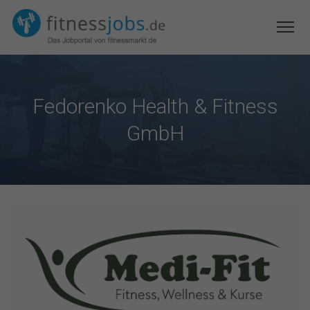
Fedorenko Health & Fitness
GmbH