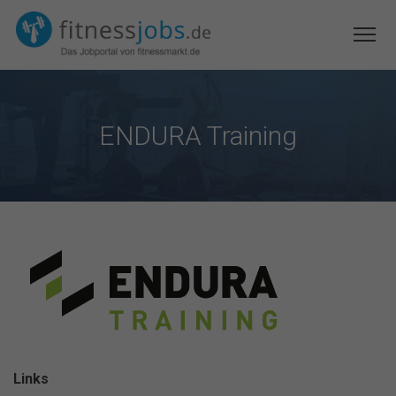
ENDURA Training
Links