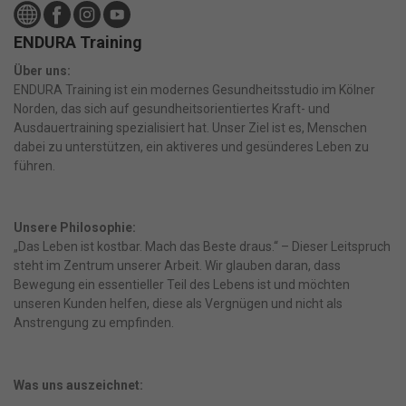
ENDURA Training
Über uns:
ENDURA Training ist ein modernes Gesundheitsstudio im Kölner
Norden, das sich auf gesundheitsorientiertes Kraft- und
Ausdauertraining spezialisiert hat. Unser Ziel ist es, Menschen
dabei zu unterstützen, ein aktiveres und gesünderes Leben zu
führen.
Unsere Philosophie:
„Das Leben ist kostbar. Mach das Beste draus.“ – Dieser Leitspruch
steht im Zentrum unserer Arbeit. Wir glauben daran, dass
Bewegung ein essentieller Teil des Lebens ist und möchten
unseren Kunden helfen, diese als Vergnügen und nicht als
Anstrengung zu empfinden.
Was uns auszeichnet: