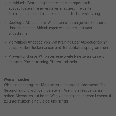
Individuelle Betreuung: Unsere sporttherapeutisch
ausgebildeten Trainer erstellen maßgeschneiderte
Trainingspläne und bieten kontinuierliche Unterstützung.
Gepflegte Atmosphäre: Wir bieten eine ruhige, konzentrierte
Umgebung ohne Ablenkungen wie laute Musik oder
Bildschirme.
Vielfältiges Angebot: Von Krafttraining über Ausdauer bis hin
zu speziellen Rückenkursen und Rehabilitationsprogrammen.
Präventionskurse: Wir bieten eine breite Palette an Kursen,
darunter Rückentraining, Pilates und mehr.
Wen wir suchen:
Wir suchen engagierte Mitarbeiter, die unsere Leidenschaft für
Gesundheit und Wohlbefinden teilen. Wenn Sie Freude daran
haben, Menschen auf ihrem Weg zu einem gesünderen Lebensstil
zu unterstützen, sind Sie bei uns richtig.