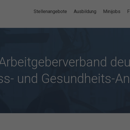
Stellenangebote
Ausbildung
Minijobs
F
Arbeitgeberverband deu
ss- und Gesundheits-A