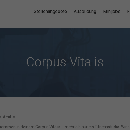
Stellenangebote
Ausbildung
Minijobs
F
Corpus Vitalis
 Vitalis
lkommen in deinem Corpus Vitalis – mehr als nur ein Fitnessstudio. Wir