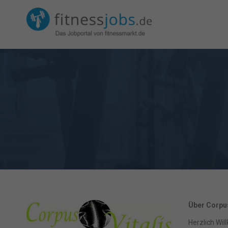
Über Corpus
Herzlich Wil