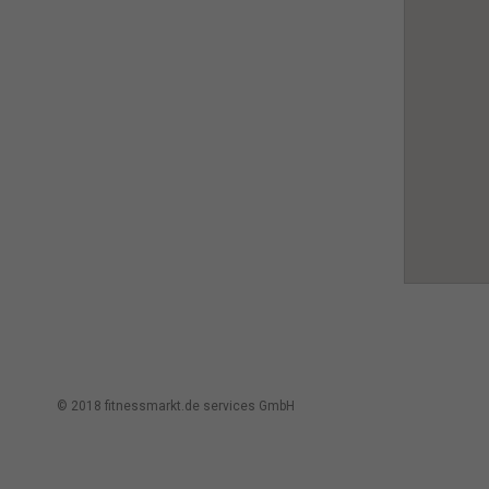
© 2018 fitnessmarkt.de services GmbH